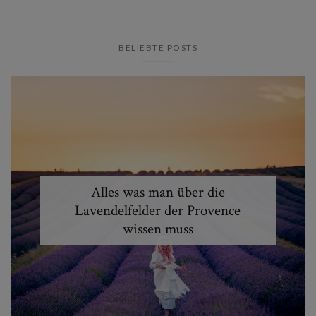
BELIEBTE POSTS
Alles was man über die
Lavendelfelder der Provence
wissen muss