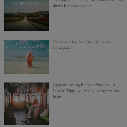
durch Kanada zu planen
Zanzibar erkunden: Der ultimative
Reiseguide
Japan mit wenig Budget erkunden: 10
Insider-Tipps, wie man günstiger reisen
kann