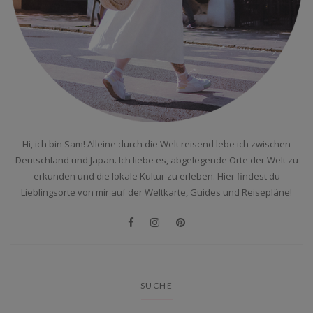
Hi, ich bin Sam! Alleine durch die Welt reisend lebe ich zwischen
Deutschland und Japan. Ich liebe es, abgelegende Orte der Welt zu
erkunden und die lokale Kultur zu erleben. Hier findest du
Lieblingsorte von mir auf der Weltkarte, Guides und Reisepläne!
SUCHE