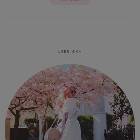
ÜBER MICH