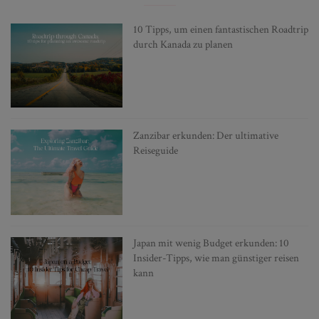
10 Tipps, um einen fantastischen Roadtrip
durch Kanada zu planen
Zanzibar erkunden: Der ultimative
Reiseguide
Japan mit wenig Budget erkunden: 10
Insider-Tipps, wie man günstiger reisen
kann