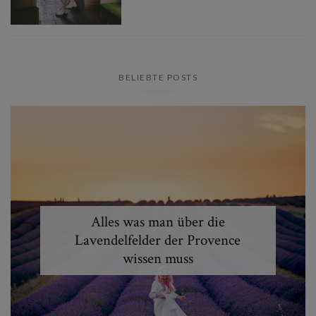
BELIEBTE POSTS
Alles was man über die
Lavendelfelder der Provence
wissen muss