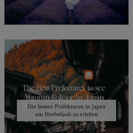
Die besten Präfekturen in Japan
um Herbstlaub zu erleben