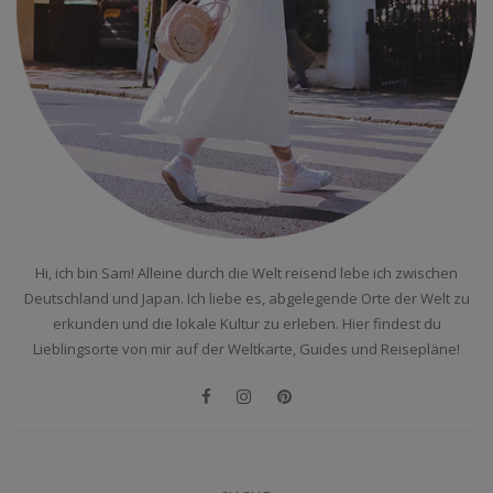
Hi, ich bin Sam! Alleine durch die Welt reisend lebe ich zwischen
Deutschland und Japan. Ich liebe es, abgelegende Orte der Welt zu
erkunden und die lokale Kultur zu erleben. Hier findest du
Lieblingsorte von mir auf der Weltkarte, Guides und Reisepläne!