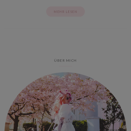
MEHR LESEN
ÜBER MICH