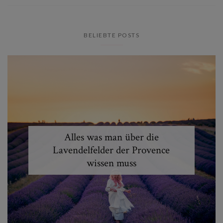
BELIEBTE POSTS
Alles was man über die
Lavendelfelder der Provence
wissen muss