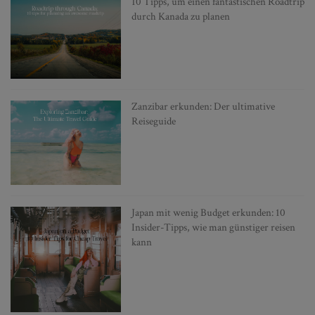
10 Tipps, um einen fantastischen Roadtrip
durch Kanada zu planen
Zanzibar erkunden: Der ultimative
Reiseguide
Japan mit wenig Budget erkunden: 10
Insider-Tipps, wie man günstiger reisen
kann