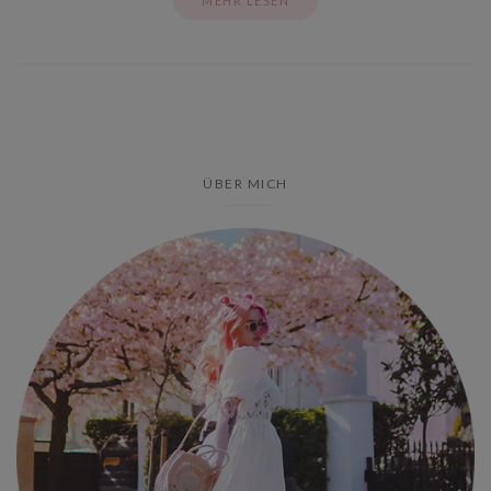
MEHR LESEN
ÜBER MICH