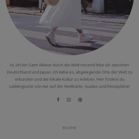
Hi, ich bin Sam! Alleine durch die Welt reisend lebe ich zwischen
Deutschland und Japan. Ich liebe es, abgelegende Orte der Welt zu
erkunden und die lokale Kultur zu erleben. Hier findest du
Lieblingsorte von mir auf der Weltkarte, Guides und Reisepläne!
SUCHE