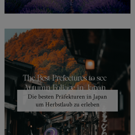
Die besten Präfekturen in Japan
um Herbstlaub zu erleben