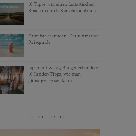
10 Tipps, um einen fantastischen
Roadtrip durch Kanada zu planen
Zanzibar erkunden: Der ultimative
Reiseguide
Japan mit wenig Budget erkunden:
10 Insider-Tipps, wie man
günstiger reisen kann
BELIEBTE POSTS