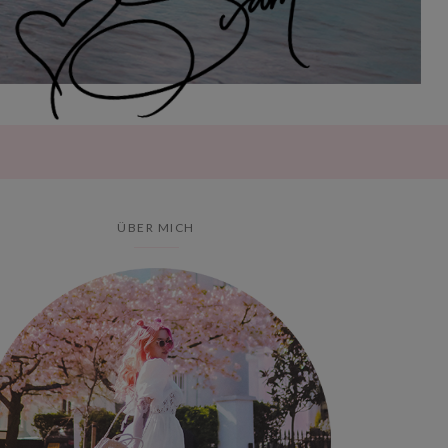
ÜBER MICH