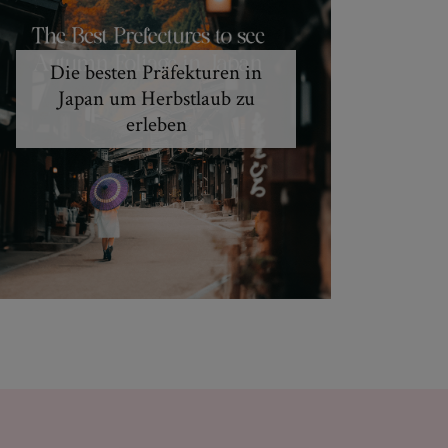
Die besten Präfekturen in
Japan um Herbstlaub zu
erleben