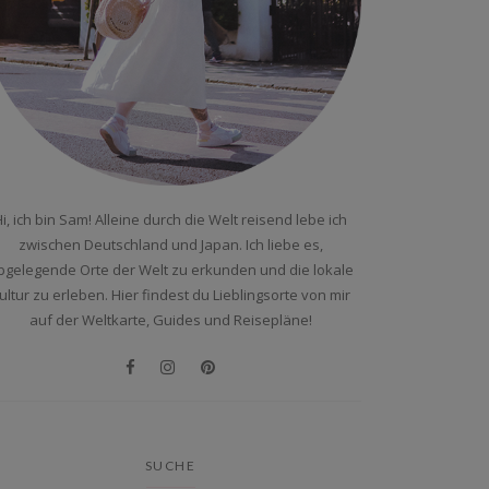
i, ich bin Sam! Alleine durch die Welt reisend lebe ich
zwischen Deutschland und Japan. Ich liebe es,
bgelegende Orte der Welt zu erkunden und die lokale
ultur zu erleben. Hier findest du Lieblingsorte von mir
auf der Weltkarte, Guides und Reisepläne!
SUCHE