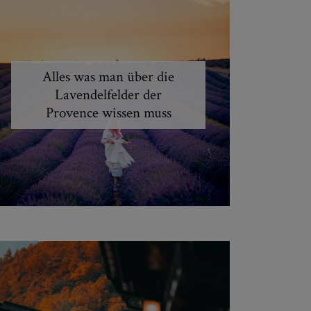
Alles was man über die
Lavendelfelder der
Provence wissen muss