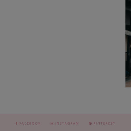
FACEBOOK
INSTAGRAM
PINTEREST